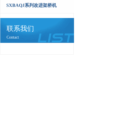
SXBAQJ系列改进架桥机
联系我们
Contact