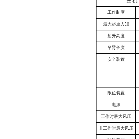
整
机
工作制度
最大起重力矩
起升高度
吊臂长度
安全装置
限位装置
电源
工作时最大风压
非工作时最大风压