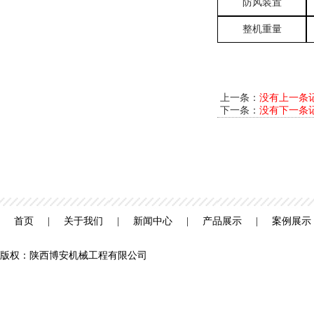
防风装置
整机重量
上一条：
没有上一条
下一条：
没有下一条
首页
|
关于我们
|
新闻中心
|
产品展示
|
案例展示
版权：陕西博安机械工程有限公司