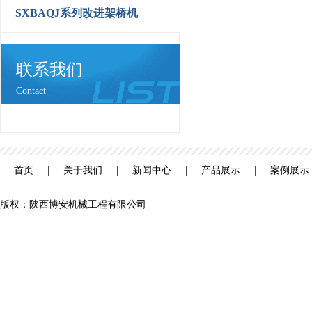
SXBAQJ系列改进架桥机
联系我们
Contact
首页
|
关于我们
|
新闻中心
|
产品展示
|
案例展示
版权：陕西博安机械工程有限公司